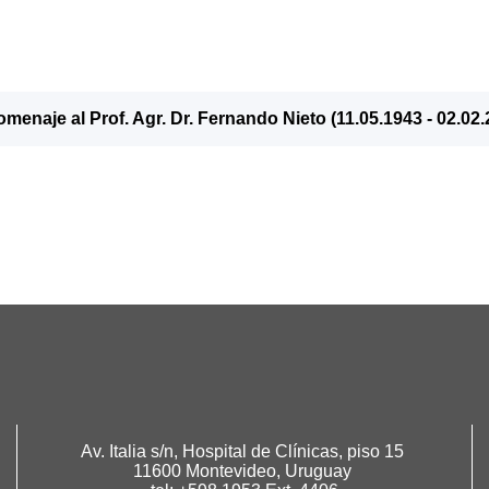
menaje al Prof. Agr. Dr. Fernando Nieto (11.05.1943 - 02.02.
Av. Italia s/n, Hospital de Clínicas, piso 15
11600 Montevideo, Uruguay