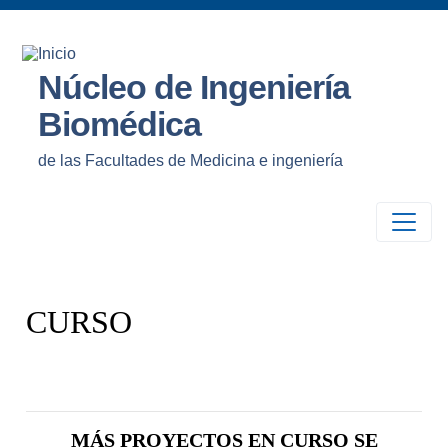
Núcleo de Ingeniería
Biomédica
de las Facultades de Medicina e ingeniería
CURSO
MÁS PROYECTOS EN CURSO SE