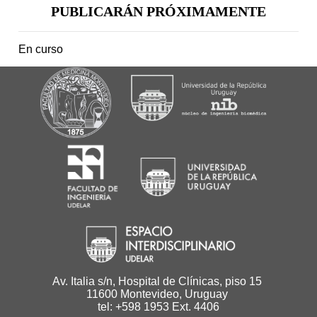
PUBLICARÁN PRÓXIMAMENTE
En curso
Av. Italia s/n, Hospital de Clínicas, piso 15
11600 Montevideo, Uruguay
tel: +598 1953 Ext. 4406