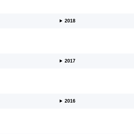
2018
2017
2016