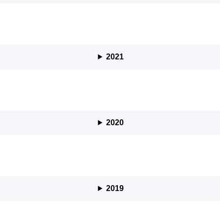
2021
2020
2019