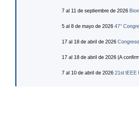
7 al 11 de septiembre de 2026
Biom
5 al 8 de mayo de 2026
47° Congre
17 al 18 de abril de 2026
Congreso 
17 al 18 de abril de 2026 (A confirm
7 al 10 de abril de 2026
21st IEEE 