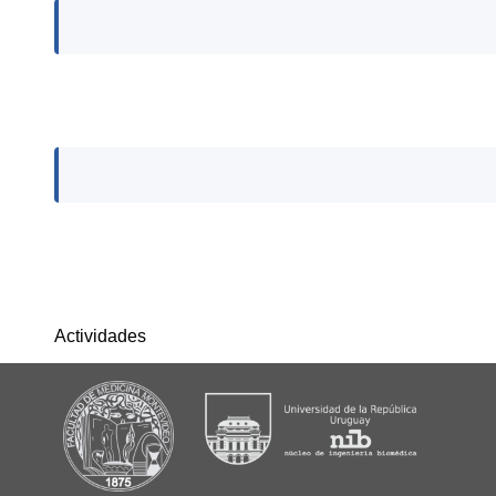
Actividades