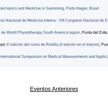
echanics and Medicine in Swimming, Porto Alegre, Brasil
so Nacional de Medicina Interna - VIII Congreso Nacional de 
de World Physiotherapy South America region
, Punta del Este
ar)
XI edición del curso de Rodilla (II edición en el Interior)
, Pun
International Symposium on Medical Measurements and Applic
Eventos Anteriores