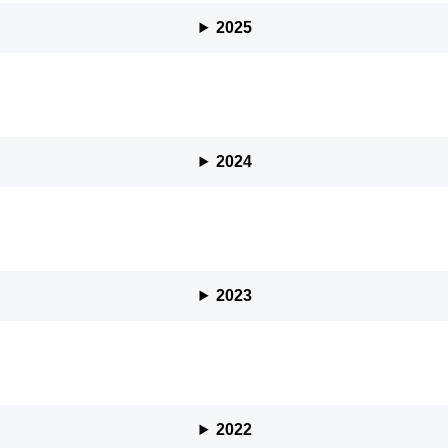
2025
2024
2023
2022