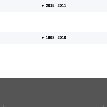
2015 - 2011
1998 - 2010