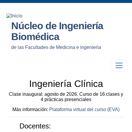
Núcleo de Ingeniería
Biomédica
de las Facultades de Medicina e ingeniería
Ingeniería Clínica
Clase inaugural: agosto de 2026. Curso de 16 clases y
4 prácticas presenciales
Más información:
Plataforma virtual del curso (EVA)
Docentes: