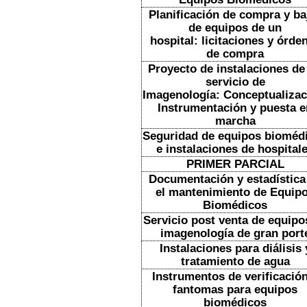
Planificación de compra y ba
de equipos de un
hospital: licitaciones y órde
de compra
Proyecto de instalaciones de
servicio de
Imagenología: Conceptualizac
Instrumentación y puesta e
marcha
Seguridad de equipos bioméd
e instalaciones de hospital
PRIMER PARCIAL
Documentación y estadística
el mantenimiento de Equip
Biomédicos
Servicio post venta de equipo
imagenología de gran port
Instalaciones para diálisis 
tratamiento de agua
Instrumentos de verificació
fantomas para equipos
biomédicos