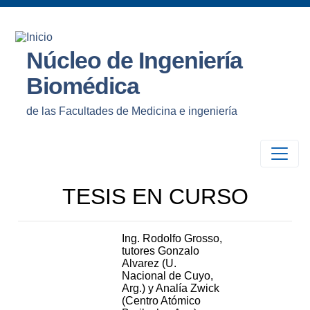
Núcleo de Ingeniería
Biomédica
de las Facultades de Medicina e ingeniería
TESIS EN CURSO
Ing. Rodolfo Grosso,
tutores Gonzalo
Alvarez (U.
Nacional de Cuyo,
Arg.) y Analía Zwick
(Centro Atómico