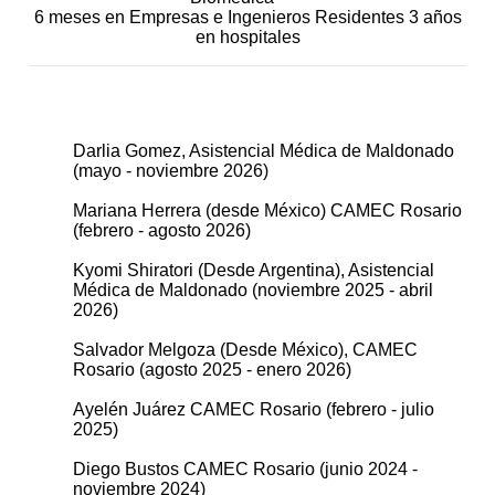
6 meses en Empresas e Ingenieros Residentes 3 años
en hospitales
Darlia Gomez, Asistencial Médica de Maldonado
(mayo - noviembre 2026)
Mariana Herrera (desde México) CAMEC Rosario
(febrero - agosto 2026)
Kyomi Shiratori (Desde Argentina), Asistencial
Médica de Maldonado (noviembre 2025 - abril
2026)
Salvador Melgoza (Desde México), CAMEC
Rosario (agosto 2025 - enero 2026)
Ayelén Juárez CAMEC Rosario (febrero - julio
2025)
Diego Bustos CAMEC Rosario (junio 2024 -
noviembre 2024)