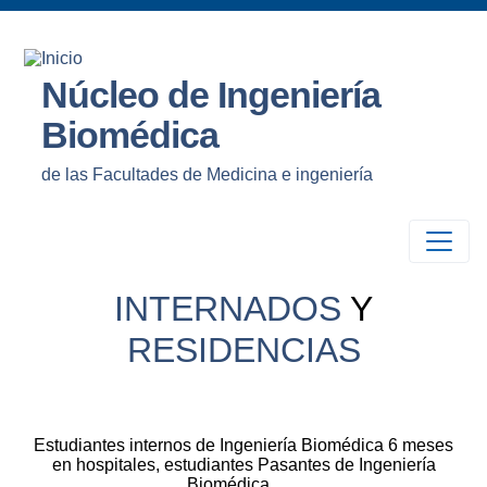
Núcleo de Ingeniería
Biomédica
de las Facultades de Medicina e ingeniería
INTERNADOS
Y
RESIDENCIAS
Estudiantes internos de Ingeniería Biomédica 6 meses
en hospitales, estudiantes Pasantes de Ingeniería
Biomédica