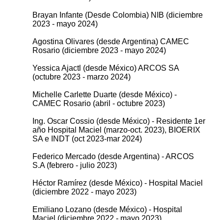
Brayan Infante (Desde Colombia) NIB (diciembre
2023 - mayo 2024)
Agostina Olivares (desde Argentina) CAMEC
Rosario (diciembre 2023 - mayo 2024)
Yessica Ajactl (desde México) ARCOS SA
(octubre 2023 - marzo 2024)
Michelle Carlette Duarte (desde México) -
CAMEC Rosario (abril - octubre 2023)
Ing. Oscar Cossio (desde México) - Residente 1er
año Hospital Maciel (marzo-oct. 2023), BIOERIX
SA e INDT (oct 2023-mar 2024)
Federico Mercado (desde Argentina) - ARCOS
S.A (febrero - julio 2023)
Héctor Ramírez (desde México) - Hospital Maciel
(diciembre 2022 - mayo 2023)
Emiliano Lozano (desde México) - Hospital
Maciel (diciembre 2022 - mayo 2023)