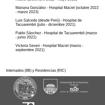
Mariana González - Hospital Maciel (octubre 2022
- marzo 2023)
Luis Salcedo (desde Perú) - Hospital de
Tacuarembó (julio - diciembre 2021)
Pablo Sánchez - Hospital de Tacuarembó (marzo
- junio 2021)
Victoria Severi - Hospital Maciel (marzo -
septiembre 2021)
Internados (IIB) y Residencias (RIC)