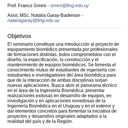
Prof. Franco Simini -
simini@fing.edu.uy
Asist. MSc. Natalia Garay-Badenian -
nataliagaray@fing.edu.uy
Objetivos
El seminario constituye una introducción al proyecto de
equipamiento biomédico presentada por profesionales
de formaciones distintas, todos comprometidos con el
diseño, la especificación, la construcción y el
mantenimiento de equipos biomédicos. Se fomenta el
conocimiento mutuo de estudiantes de ingeniería con
estudiantes e investigadores del área biomédica para
que de la interacción de ambas disciplinas surjan
nuevas aplicaciones. Busca abrir el panorama técnico
en el área de la Ingeniería Biomédica, presentar
realizaciones exitosas en desarrollo de equipos, en
investigación y en aplicaciones novedosas de la
Ingeniería Biomédica en el Uruguay y en el exterior y
dar elementos concretos para fomentar la iniciativa de
proyectos y desarrollos originales adaptados a la
realidad del país y de la Región.