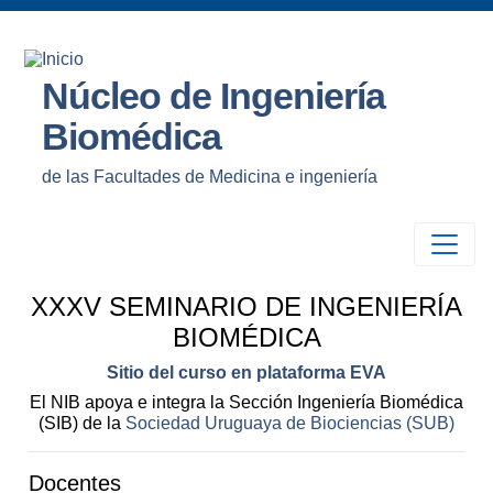
Núcleo de Ingeniería
Biomédica
de las Facultades de Medicina e ingeniería
XXXV SEMINARIO DE INGENIERÍA
BIOMÉDICA
Sitio del curso en plataforma EVA
El NIB apoya e integra la Sección Ingeniería Biomédica
(SIB) de la
Sociedad Uruguaya de Biociencias (SUB)
Docentes