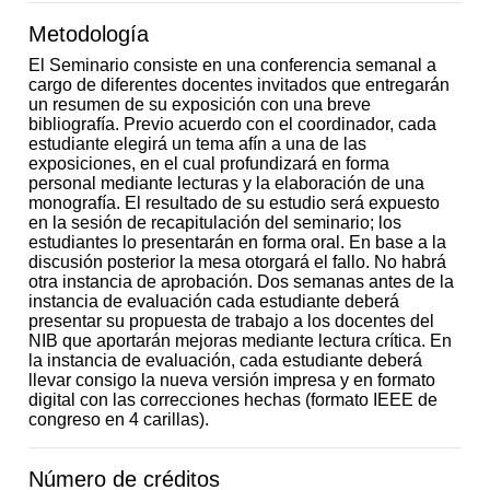
Metodología
El Seminario consiste en una conferencia semanal a
cargo de diferentes docentes invitados que entregarán
un resumen de su exposición con una breve
bibliografía. Previo acuerdo con el coordinador, cada
estudiante elegirá un tema afín a una de las
exposiciones, en el cual profundizará en forma
personal mediante lecturas y la elaboración de una
monografía. El resultado de su estudio será expuesto
en la sesión de recapitulación del seminario; los
estudiantes lo presentarán en forma oral. En base a la
discusión posterior la mesa otorgará el fallo. No habrá
otra instancia de aprobación. Dos semanas antes de la
instancia de evaluación cada estudiante deberá
presentar su propuesta de trabajo a los docentes del
NIB que aportarán mejoras mediante lectura crítica. En
la instancia de evaluación, cada estudiante deberá
llevar consigo la nueva versión impresa y en formato
digital con las correcciones hechas (formato IEEE de
congreso en 4 carillas).
Número de créditos