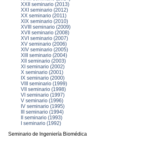
XXII seminario (2013)
XXI seminario (2012)
XX seminario (2011)
XIX seminario (2010)
XVIII seminario (2009)
XVII seminario (2008)
XVI seminario (2007)
XV seminario (2006)
XIV seminario (2005)
XIII seminario (2004)
XII seminario (2003)
XI seminario (2002)
X seminario (2001)
IX seminario (2000)
VIII seminario (1999)
VII seminario (1998)
VI seminario (1997)
V seminario (1996)
IV seminario (1995)
III seminario (1994)
II seminario (1993)
I seminario (1992)
Seminario de Ingeniería Biomédica